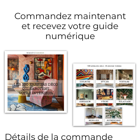
Commandez maintenant
et recevez votre guide
numérique
Détails de la commande