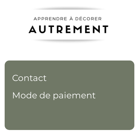
Contact
Mode de paiement