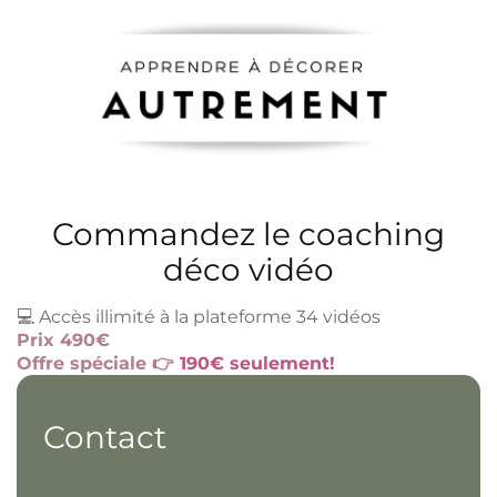
Commandez le coaching
déco vidéo
💻 Accès illimité à la plateforme 34 vidéos
Prix 490€
Offre spéciale 👉
190€ seulement!
Contact