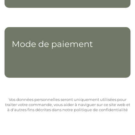
Mode de paiement
Vos données personnelles seront uniquement utilisées pour
traiter votre commande, vous aider à naviguer sur ce site web et
à d'autres fins décrites dans notre politique de confidentialité